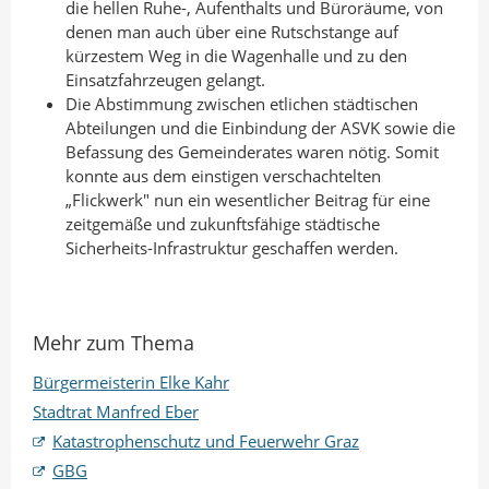
die hellen Ruhe-, Aufenthalts und Büroräume, von
denen man auch über eine Rutschstange auf
kürzestem Weg in die Wagenhalle und zu den
Einsatzfahrzeugen gelangt.
Die Abstimmung zwischen etlichen städtischen
Abteilungen und die Einbindung der ASVK sowie die
Befassung des Gemeinderates waren nötig. Somit
konnte aus dem einstigen verschachtelten
„Flickwerk" nun ein wesentlicher Beitrag für eine
zeitgemäße und zukunftsfähige städtische
Sicherheits-Infrastruktur geschaffen werden.
Mehr zum Thema
Bürgermeisterin Elke Kahr
Stadtrat Manfred Eber
Katastrophenschutz und Feuerwehr Graz
GBG