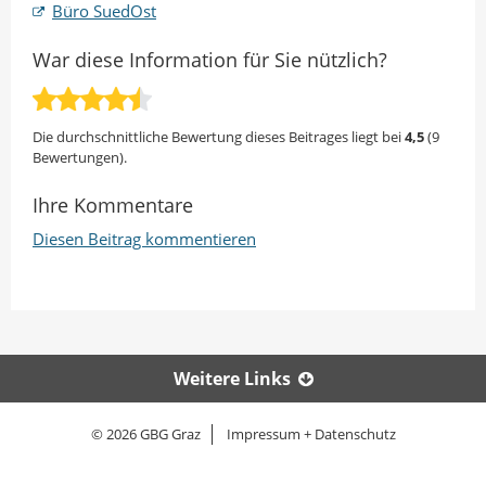
Büro SuedOst
War diese Information für Sie nützlich?
Die durchschnittliche Bewertung dieses Beitrages liegt bei
4,5
(
9
Bewertungen).
Ihre Kommentare
Diesen Beitrag kommentieren
Weitere Links
© 2026 GBG Graz
Impressum + Datenschutz