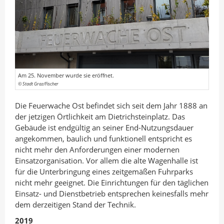
Am 25. November wurde sie eröffnet.
© Stadt Graz/Fischer
Die Feuerwache Ost befindet sich seit dem Jahr 1888 an
der jetzigen Örtlichkeit am Dietrichsteinplatz. Das
Gebäude ist endgültig an seiner End-Nutzungsdauer
angekommen, baulich und funktionell entspricht es
nicht mehr den Anforderungen einer modernen
Einsatzorganisation. Vor allem die alte Wagenhalle ist
für die Unterbringung eines zeitgemäßen Fuhrparks
nicht mehr geeignet. Die Einrichtungen für den täglichen
Einsatz- und Dienstbetrieb entsprechen keinesfalls mehr
dem derzeitigen Stand der Technik.
2019