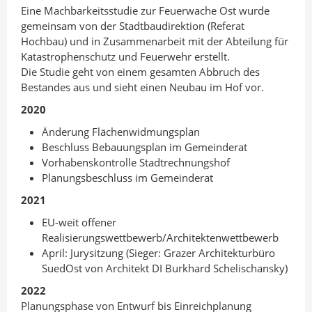
Eine Machbarkeitsstudie zur Feuerwache Ost wurde
gemeinsam von der Stadtbaudirektion (Referat
Hochbau) und in Zusammenarbeit mit der Abteilung für
Katastrophenschutz und Feuerwehr erstellt.
Die Studie geht von einem gesamten Abbruch des
Bestandes aus und sieht einen Neubau im Hof vor.
2020
Änderung Flächenwidmungsplan
Beschluss Bebauungsplan im Gemeinderat
Vorhabenskontrolle Stadtrechnungshof
Planungsbeschluss im Gemeinderat
2021
EU-weit offener
Realisierungswettbewerb/Architektenwettbewerb
April: Jurysitzung (Sieger: Grazer Architekturbüro
SuedOst von Architekt DI Burkhard Schelischansky)
2022
Planungsphase von Entwurf bis Einreichplanung