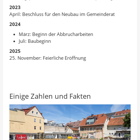
2023
April: Beschluss für den Neubau im Gemeinderat
2024
März: Beginn der Abbrucharbeiten
Juli: Baubeginn
2025
25. November: Feierliche Eröffnung
Einige Zahlen und Fakten