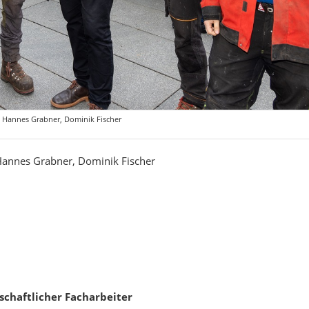
k, Hannes Grabner, Dominik Fischer
 Hannes Grabner, Dominik Fischer
schaftlicher Facharbeiter