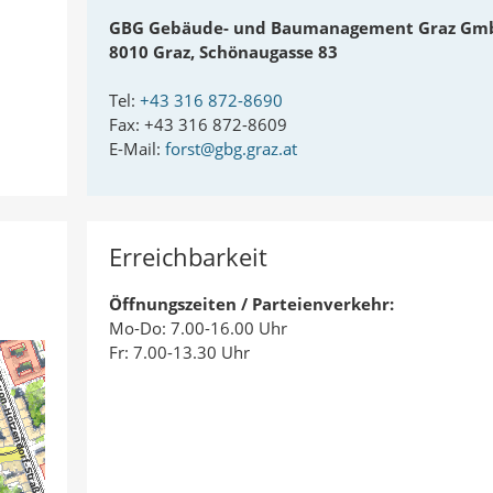
GBG Gebäude- und Baumanagement Graz Gm
8010 Graz, Schönaugasse 83
Tel:
+43 316 872-8690
Fax: +43 316 872-8609
E-Mail:
forst@gbg.graz.at
Erreichbarkeit
Öffnungszeiten / Parteienverkehr:
Mo-Do: 7.00-16.00 Uhr
Fr: 7.00-13.30 Uhr