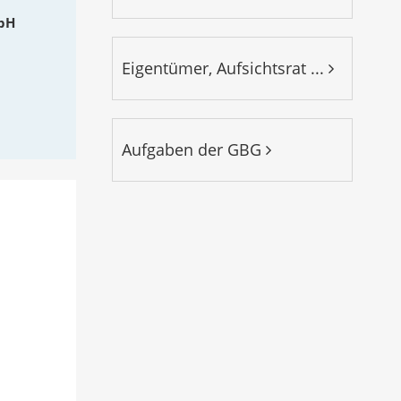
bH
Eigentümer, Aufsichtsrat ...
Aufgaben der GBG