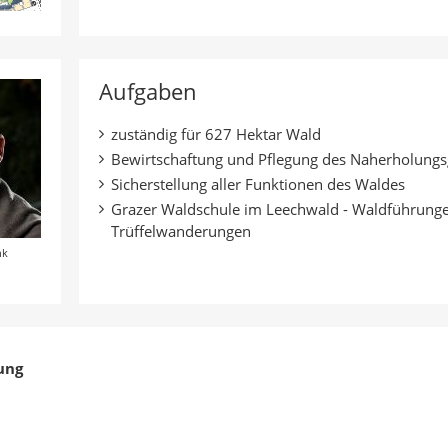
Aufgaben
zuständig für 627 Hektar Wald
Bewirtschaftung und Pflegung des Naherholungs
Sicherstellung aller Funktionen des Waldes
Grazer Waldschule im Leechwald - Waldführunge
Trüffelwanderungen
nk
ung