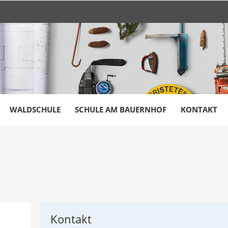
WALDSCHULE
SCHULE AM BAUERNHOF
KONTAKT
Kontakt