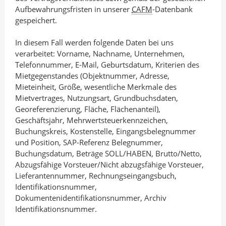
Aufbewahrungsfristen in unserer
CAFM
-Datenbank
gespeichert.
In diesem Fall werden folgende Daten bei uns
verarbeitet: Vorname, Nachname, Unternehmen,
Telefonnummer, E-Mail, Geburtsdatum, Kriterien des
Mietgegenstandes (Objektnummer, Adresse,
Mieteinheit, Größe, wesentliche Merkmale des
Mietvertrages, Nutzungsart, Grundbuchsdaten,
Georeferenzierung, Fläche, Flächenanteil),
Geschäftsjahr, Mehrwertsteuerkennzeichen,
Buchungskreis, Kostenstelle, Eingangsbelegnummer
und Position, SAP-Referenz Belegnummer,
Buchungsdatum, Beträge SOLL/HABEN, Brutto/Netto,
Abzugsfähige Vorsteuer/Nicht abzugsfähige Vorsteuer,
Lieferantennummer, Rechnungseingangsbuch,
Identifikationsnummer,
Dokumentenidentifikationsnummer, Archiv
Identifikationsnummer.