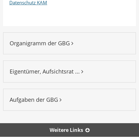
Datenschutz KAM
Organigramm der GBG
Eigentümer, Aufsichtsrat ...
Aufgaben der GBG
Weitere Links