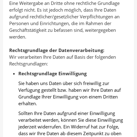
Eine Weitergabe an Dritte ohne rechtliche Grundlage
erfolgt nicht. Es ist jedoch möglich, dass Ihre Daten
aufgrund rechtlicher/gesetzlicher Verpflichtungen an
Personen und Einrichtungen, die im Rahmen der
Geschäftstätigkeit zu befassen sind, weitergegeben
werden.
Rechtsgrundlage der Datenverarbeitung:
Wir verarbeiten Ihre Daten auf Basis der folgenden
Rechtsgrundlagen:
Rechtsgrundlage Einwilligung
Sie haben uns Daten über sich freiwillig zur
Verfügung gestellt bzw. haben wir Ihre Daten auf
Grundlage Ihrer Einwilligung von einem Dritten
erhalten.
Sollten Ihre Daten aufgrund einer Einwilligung
verarbeitet werden, können Sie diese Einwilligung
jederzeit widerrufen. Ein Widerruf hat zur Folge,
dass wir Ihre Daten ab diesem Zeitpunkt zu oben