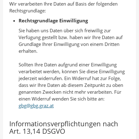
Wir verarbeiten Ihre Daten auf Basis der folgenden
Rechtsgrundlage:
Rechtsgrundlage Einwilligung
Sie haben uns Daten über sich freiwillig zur
Verfügung gestellt bzw. haben wir Ihre Daten auf
Grundlage Ihrer Einwilligung von einem Dritten
erhalten.
Sollten Ihre Daten aufgrund einer Einwilligung
verarbeitet werden, können Sie diese Einwilligung
jederzeit widerrufen. Ein Widerruf hat zur Folge,
dass wir Ihre Daten ab diesem Zeitpunkt zu oben
genannten Zwecken nicht mehr verarbeiten. Für
einen Widerruf wenden Sie sich bitte an:
gbg@gbg.graz.at
Informationsverpflichtungen nach
Art. 13,14 DSGVO