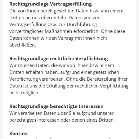
Rechtsgrundlage Vertragserfüllung
Die von Ihnen bereit gestellten Daten bzw. von einem
Dritten an uns übermittelte Daten sind zur
Vertragserfüllung bzw. zur Durchführung
vorvertraglicher Maßnahmen erforderlich. Ohne diese
Daten können wir den Vertrag mit Ihnen nicht
abschließen.
Rechtsgrundlage rechtliche Verpflichtung
Wir müssen Daten, die wir von Ihnen bzw. einem
Dritten erhalten haben, aufgrund einer gesetzlichen
Verpflichtung verarbeiten. Ohne die Bereitstellung Ihrer
Daten ist uns die Erfüllung der rechtlichen Verpflichtung
nicht möglich.
Rechtsgrundlage berechtigte Interessen
Wir verarbeiten Daten über Sie aufgrund unserer
berechtigten Interessen oder denen eines Dritten.
Kontakt