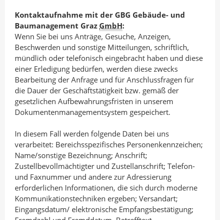
Kontaktaufnahme mit der GBG Gebäude- und
Baumanagement Graz
GmbH
:
Wenn Sie bei uns Anträge, Gesuche, Anzeigen,
Beschwerden und sonstige Mitteilungen, schriftlich,
mündlich oder telefonisch eingebracht haben und diese
einer Erledigung bedürfen, werden diese zwecks
Bearbeitung der Anfrage und für Anschlussfragen für
die Dauer der Geschäftstätigkeit bzw. gemäß der
gesetzlichen Aufbewahrungsfristen in unserem
Dokumentenmanagementsystem gespeichert.
In diesem Fall werden folgende Daten bei uns
verarbeitet: Bereichsspezifisches Personenkennzeichen;
Name/sonstige Bezeichnung; Anschrift;
Zustellbevollmächtigter und Zustellanschrift; Telefon-
und Faxnummer und andere zur Adressierung
erforderlichen Informationen, die sich durch moderne
Kommunikationstechniken ergeben; Versandart;
Eingangsdatum/ elektronische Empfangsbestätigung;