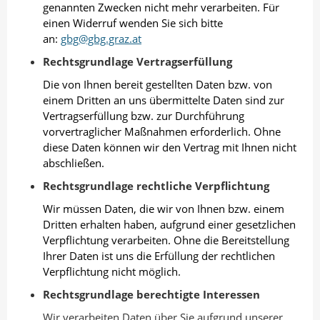
genannten Zwecken nicht mehr verarbeiten. Für
einen Widerruf wenden Sie sich bitte
an:
gbg@gbg.graz.at
Rechtsgrundlage Vertragserfüllung
Die von Ihnen bereit gestellten Daten bzw. von
einem Dritten an uns übermittelte Daten sind zur
Vertragserfüllung bzw. zur Durchführung
vorvertraglicher Maßnahmen erforderlich. Ohne
diese Daten können wir den Vertrag mit Ihnen nicht
abschließen.
Rechtsgrundlage rechtliche Verpflichtung
Wir müssen Daten, die wir von Ihnen bzw. einem
Dritten erhalten haben, aufgrund einer gesetzlichen
Verpflichtung verarbeiten. Ohne die Bereitstellung
Ihrer Daten ist uns die Erfüllung der rechtlichen
Verpflichtung nicht möglich.
Rechtsgrundlage berechtigte Interessen
Wir verarbeiten Daten über Sie aufgrund unserer